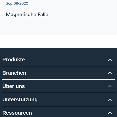
Sep 08-2020
Magnetische Falle
Produkte
Branchen
Über uns
Unterstützung
Ressourcen