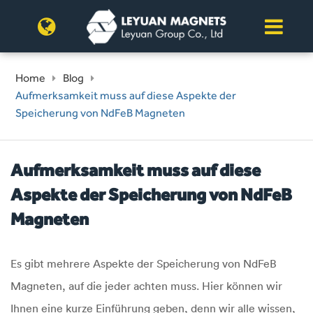
Home
Blog
Aufmerksamkeit muss auf diese Aspekte der
Speicherung von NdFeB Magneten
Aufmerksamkeit muss auf diese
Aspekte der Speicherung von NdFeB
Magneten
Es gibt mehrere Aspekte der Speicherung von NdFeB
Magneten, auf die jeder achten muss. Hier können wir
Ihnen eine kurze Einführung geben, denn wir alle wissen,