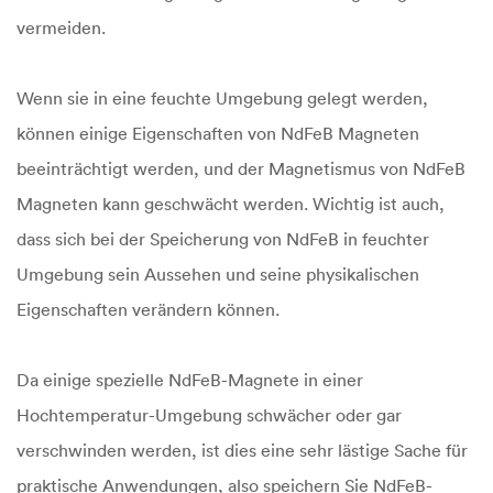
vermeiden.
Wenn sie in eine feuchte Umgebung gelegt werden,
können einige Eigenschaften von NdFeB Magneten
beeinträchtigt werden, und der Magnetismus von NdFeB
Magneten kann geschwächt werden. Wichtig ist auch,
dass sich bei der Speicherung von NdFeB in feuchter
Umgebung sein Aussehen und seine physikalischen
Eigenschaften verändern können.
Da einige spezielle NdFeB-Magnete in einer
Hochtemperatur-Umgebung schwächer oder gar
verschwinden werden, ist dies eine sehr lästige Sache für
praktische Anwendungen, also speichern Sie NdFeB-