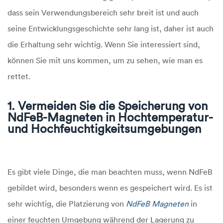
dass sein Verwendungsbereich sehr breit ist und auch
seine Entwicklungsgeschichte sehr lang ist, daher ist auch
die Erhaltung sehr wichtig. Wenn Sie interessiert sind,
können Sie mit uns kommen, um zu sehen, wie man es
rettet.
1. Vermeiden Sie die Speicherung von
NdFeB-Magneten in Hochtemperatur-
und Hochfeuchtigkeitsumgebungen
Es gibt viele Dinge, die man beachten muss, wenn NdFeB
gebildet wird, besonders wenn es gespeichert wird. Es ist
sehr wichtig, die Platzierung von
NdFeB Magneten
in
einer feuchten Umgebung während der Lagerung zu