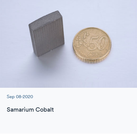
Sep 08-2020
Samarium Cobalt