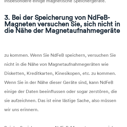
insbesondere einige magnetische Speichergeräte.
3. Bei der Speicherung von NdFeB-
Magneten versuchen Sie, sich nicht in
die Nähe der Magnetaufnahmegeräte
zu kommen. Wenn Sie NdFeB speichern, versuchen Sie
nicht in die Nähe von Magnetaufnahmegeräten wie
Disketten, Kreditkarten, Kinesikopen, etc. zu kommen.
Wenn Sie in der Nähe dieser Geräte sind, kann NdFeB
einige der Daten beeinflussen oder sogar zerstören, die
sie aufzeichnen. Das ist eine lästige Sache, also müssen
wir uns erinnern.