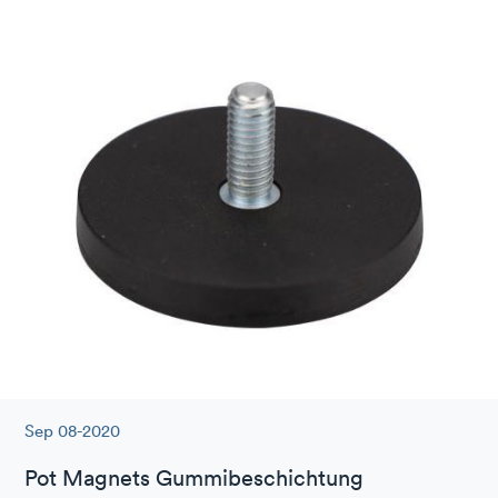
Sep 08-2020
Pot Magnets Gummibeschichtung