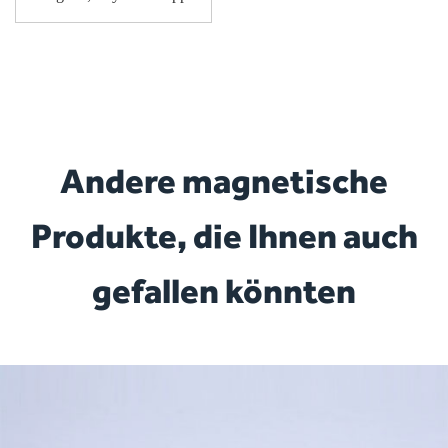
Andere magnetische
Produkte, die Ihnen auch
gefallen könnten