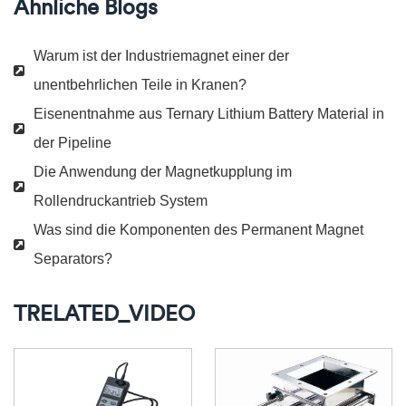
Ähnliche Blogs
Warum ist der Industriemagnet einer der
unentbehrlichen Teile in Kranen?
Eisenentnahme aus Ternary Lithium Battery Material in
der Pipeline
Die Anwendung der Magnetkupplung im
Rollendruckantrieb System
Was sind die Komponenten des Permanent Magnet
Separators?
TRELATED_VIDEO