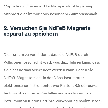
Magnete nicht in einer Hochtemperatur-Umgebung,
erfordert dies immer noch besondere Aufmerksamkeit.
2. Versuchen Sie NdFeB Magnete
separat zu speichern
Dies ist, um zu verhindern, dass die NdFeB durch
Kollisionen beschädigt wird, was dazu führen kann, dass
sie nicht normal verwendet werden kann. Legen Sie
NdFeB-Magnete nicht in der Nähe bestimmter
elektronischer Instrumente, wie Platten, Bänder usw.,
fest, sonst kann es zu Ausfällen von elektronischen
Instrumenten führen und ihre Verwendung beeinflussen,