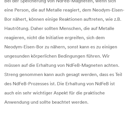
Bei der Speicherung von NdFeB-Magneten, wenn sich
eine Person, die auf Metalle reagiert, dem Neodym-Eisen-
Bor nähert, können einige Reaktionen auftreten, wie z.B.
Hautrötung. Daher sollten Menschen, die auf Metalle
reagieren, nicht die Initiative ergreifen, sich dem
Neodym-Eisen-Bor zu nähern, sonst kann es zu einigen
ungesunden körperlichen Bedingungen führen. Wir
müssen auf die Erhaltung von NdFeB-Magneten achten.
Streng genommen kann auch gesagt werden, dass es Teil
des NdFeB-Prozesses ist. Die Erhaltung von NdFeB ist
auch ein sehr wichtiger Aspekt für die praktische
Anwendung und sollte beachtet werden.