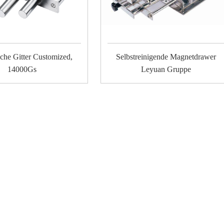
che Gitter Customized,
Selbstreinigende Magnetdrawer
14000Gs
Leyuan Gruppe