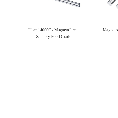
Über 14000Gs Magnetröhren,
Magnetis
Sanitory Food Grade