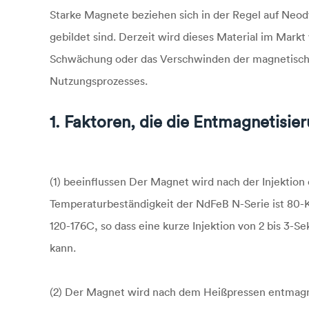
Starke Magnete beziehen sich in der Regel auf Ne
gebildet sind. Derzeit wird dieses Material im Markt
Schwächung oder das Verschwinden der magnetisc
Nutzungsprozesses.
1. Faktoren, die die Entmagnetis
(1) beeinflussen Der Magnet wird nach der Injektion
Temperaturbeständigkeit der NdFeB N-Serie ist 80-
120-176C, so dass eine kurze Injektion von 2 bis 
kann.
(2) Der Magnet wird nach dem Heißpressen entmagnet