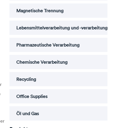
Magnetische Trennung
Lebensmittelverarbeitung und -verarbeitung
Pharmazeutische Verarbeitung
Chemische Verarbeitung
Recycling
r
n
Office Supplies
Öl und Gas
ner