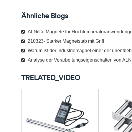
Ähnliche Blogs
ALNiCo Magnete für Hochtemperaturanwendung
210323- Starker Magnetstab mit Griff
Warum ist der Industriemagnet einer der unentbeh
Analyse der Verarbeitungseigenschaften von AL
TRELATED_VIDEO