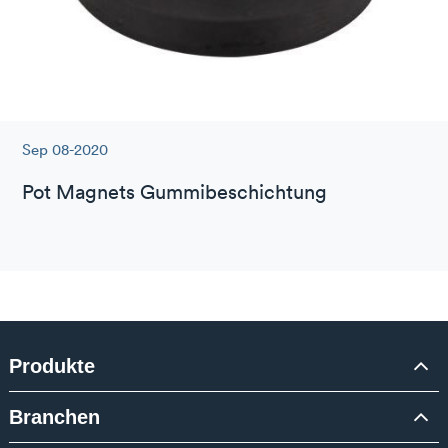
Sep 08-2020
Pot Magnets Gummibeschichtung
Produkte
Branchen