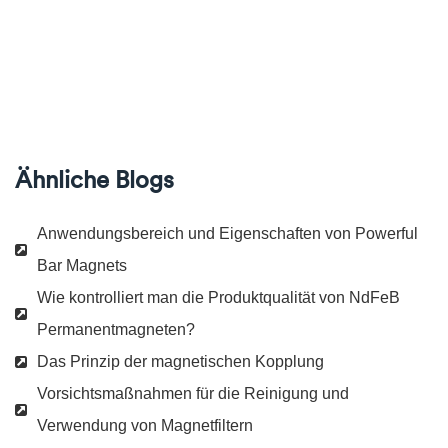
Ähnliche Blogs
Anwendungsbereich und Eigenschaften von Powerful
Bar Magnets
Wie kontrolliert man die Produktqualität von NdFeB
Permanentmagneten?
Das Prinzip der magnetischen Kopplung
Vorsichtsmaßnahmen für die Reinigung und
Verwendung von Magnetfiltern