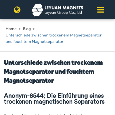
Home
Blog
Unterschiede zwischen trockenem Magnetseparator
und feuchtem Magnetseparator
Unterschiede zwischen trockenem
Magnetseparator und feuchtem
Magnetseparator
Anonym-8544; Die Einführung eines
trockenen magnetischen Separators