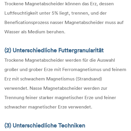
Trockene Magnetabscheider können das Erz, dessen
Luftfeuchtigkeit unter 5% liegt, trennen, und der
Beneficationsprozess nasser Magnetabscheider muss auf
Wasser als Medium beruhen.
(2) Unterschiedliche Futtergranularität
Trockene Magnetabscheider werden für die Auswahl
großer und grober Erze mit Ferromagnetismus und feinem
Erz mit schwachem Magnetismus (Strandsand)
verwendet. Nasse Magnetabscheider werden zur
Trennung feiner starker magnetischer Erze und feiner
schwacher magnetischer Erze verwendet.
(3) Unterschiedliche Techniken