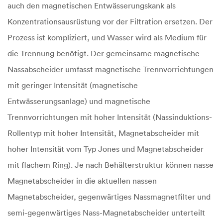
auch den magnetischen Entwässerungskank als
Konzentrationsausrüstung vor der Filtration ersetzen. Der
Prozess ist kompliziert, und Wasser wird als Medium für
die Trennung benötigt. Der gemeinsame magnetische
Nassabscheider umfasst magnetische Trennvorrichtungen
mit geringer Intensität (magnetische
Entwässerungsanlage) und magnetische
Trennvorrichtungen mit hoher Intensität (Nassinduktions-
Rollentyp mit hoher Intensität, Magnetabscheider mit
hoher Intensität vom Typ Jones und Magnetabscheider
mit flachem Ring). Je nach Behälterstruktur können nasse
Magnetabscheider in die aktuellen nassen
Magnetabscheider, gegenwärtiges Nassmagnetfilter und
semi-gegenwärtiges Nass-Magnetabscheider unterteilt