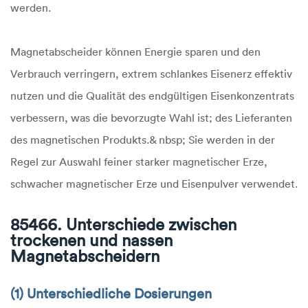
werden.
Magnetabscheider können Energie sparen und den
Verbrauch verringern, extrem schlankes Eisenerz effektiv
nutzen und die Qualität des endgültigen Eisenkonzentrats
verbessern, was die bevorzugte Wahl ist; des Lieferanten
des magnetischen Produkts.& nbsp; Sie werden in der
Regel zur Auswahl feiner starker magnetischer Erze,
schwacher magnetischer Erze und Eisenpulver verwendet.
85466. Unterschiede zwischen
trockenen und nassen
Magnetabscheidern
(1) Unterschiedliche Dosierungen