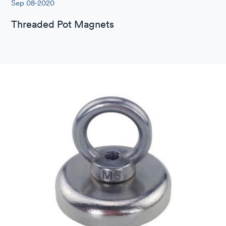
Sep 08-2020
Threaded Pot Magnets