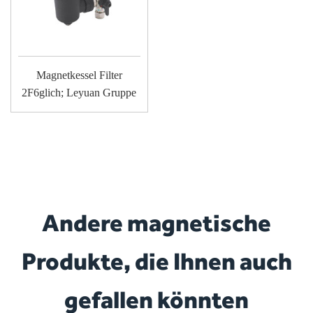
Magnetkessel Filter
2F6glich; Leyuan Gruppe
Andere magnetische
Produkte, die Ihnen auch
gefallen könnten