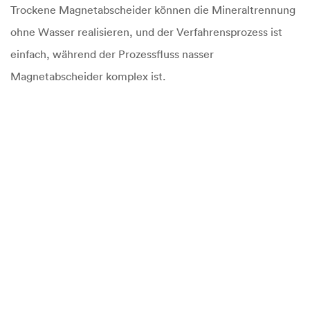
Trockene Magnetabscheider können die Mineraltrennung
ohne Wasser realisieren, und der Verfahrensprozess ist
einfach, während der Prozessfluss nasser
Magnetabscheider komplex ist.