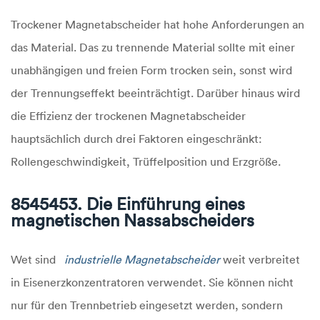
Trockener Magnetabscheider hat hohe Anforderungen an
das Material. Das zu trennende Material sollte mit einer
unabhängigen und freien Form trocken sein, sonst wird
der Trennungseffekt beeinträchtigt. Darüber hinaus wird
die Effizienz der trockenen Magnetabscheider
hauptsächlich durch drei Faktoren eingeschränkt:
Rollengeschwindigkeit, Trüffelposition und Erzgröße.
8545453. Die Einführung eines
magnetischen Nassabscheiders
Wet sind
industrielle Magnetabscheider
weit verbreitet
in Eisenerzkonzentratoren verwendet. Sie können nicht
nur für den Trennbetrieb eingesetzt werden, sondern