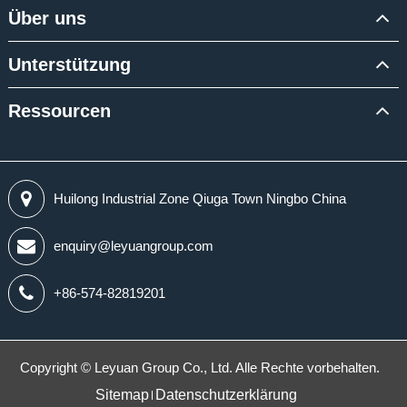
Über uns
Unterstützung
Ressourcen
Huilong Industrial Zone Qiuga Town Ningbo China
enquiry@leyuangroup.com
+86-574-82819201
Copyright ©
Leyuan Group Co., Ltd.
Alle Rechte vorbehalten.
Sitemap
Datenschutzerklärung