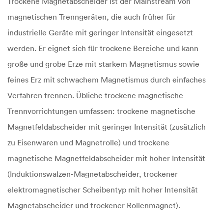
Trockene Magnetabscheider ist der Mainstream von
magnetischen Trenngeräten, die auch früher für
industrielle Geräte mit geringer Intensität eingesetzt
werden. Er eignet sich für trockene Bereiche und kann
große und grobe Erze mit starkem Magnetismus sowie
feines Erz mit schwachem Magnetismus durch einfaches
Verfahren trennen. Übliche trockene magnetische
Trennvorrichtungen umfassen: trockene magnetische
Magnetfeldabscheider mit geringer Intensität (zusätzlich
zu Eisenwaren und Magnetrolle) und trockene
magnetische Magnetfeldabscheider mit hoher Intensität
(Induktionswalzen-Magnetabscheider, trockener
elektromagnetischer Scheibentyp mit hoher Intensität
Magnetabscheider und trockener Rollenmagnet).