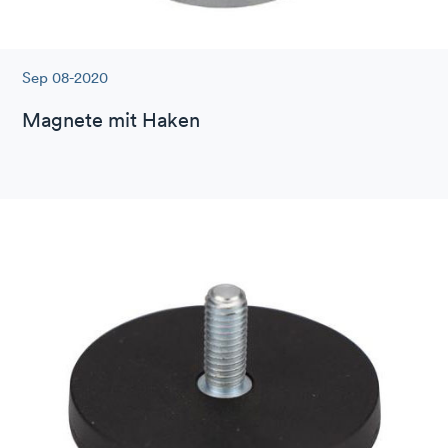
Sep 08-2020
Magnete mit Haken