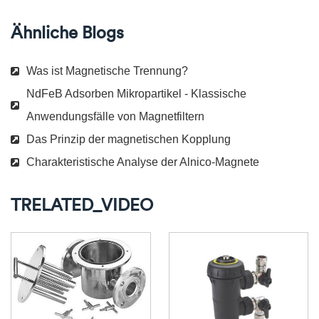
Ähnliche Blogs
Was ist Magnetische Trennung?
NdFeB Adsorben Mikropartikel - Klassische
Anwendungsfälle von Magnetfiltern
Das Prinzip der magnetischen Kopplung
Charakteristische Analyse der Alnico-Magnete
TRELATED_VIDEO