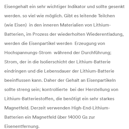
Eisengehalt ein sehr wichtiger Indikator und sollte gesenkt
werden. so viel wie möglich. Gibt es leitende Teilchen
(wie Eisen) in den inneren Materialien von Lithium-
Batterien, im Prozess der wiederholten Wiederentladung,
werden die Eisenpartikel werden Erzeugung von
Hochspannungs-Strom während der Durchführung;
Strom, der in die Isolierschicht der Lithium-Batterie
eindringen und die Lebensdauer der Lithium-Batterie
beeinflussen kann. Daher der Gehalt an Eisenpartikeln
sollte streng sein; kontrollierte bei der Herstellung von
Lithium-Batteriestoffen, die benötigt ein sehr starkes
Magnetfeld. Derzeit verwenden High-End-Lithium-
Batterien ein Magnetfeld über 14000 Gs zur
Eisenentfernung.