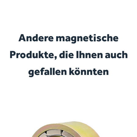
Andere magnetische
Produkte, die Ihnen auch
gefallen könnten