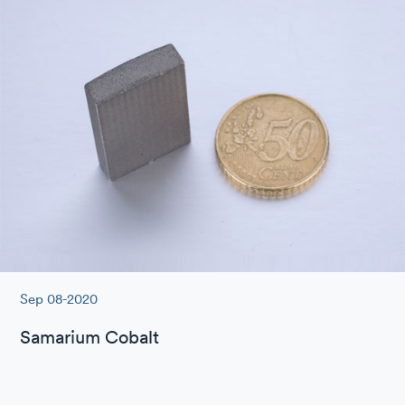
Sep 08-2020
Samarium Cobalt