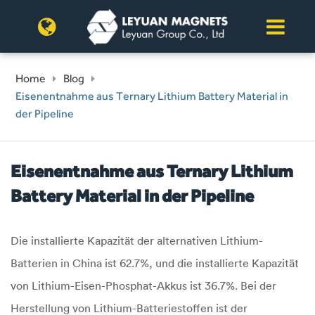
Home
Blog
Eisenentnahme aus Ternary Lithium Battery Material in
der Pipeline
Eisenentnahme aus Ternary Lithium
Battery Material in der Pipeline
Die installierte Kapazität der alternativen Lithium-
Batterien in China ist 62.7%, und die installierte Kapazität
von Lithium-Eisen-Phosphat-Akkus ist 36.7%. Bei der
Herstellung von Lithium-Batteriestoffen ist der