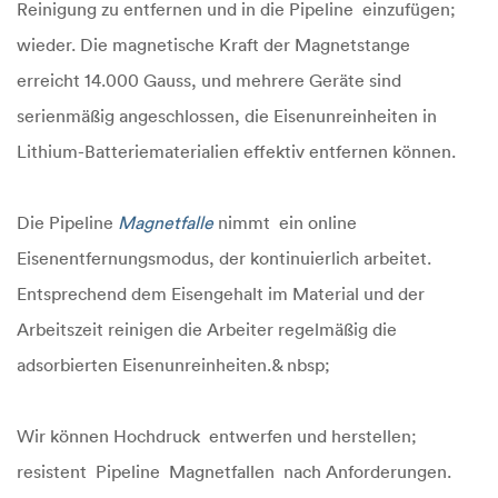
Reinigung zu entfernen und in die Pipeline einzufügen;
wieder. Die magnetische Kraft der Magnetstange
erreicht 14.000 Gauss, und mehrere Geräte sind
serienmäßig angeschlossen, die Eisenunreinheiten in
Lithium-Batteriematerialien effektiv entfernen können.
Die Pipeline
Magnetfalle
nimmt ein online
Eisenentfernungsmodus, der kontinuierlich arbeitet.
Entsprechend dem Eisengehalt im Material und der
Arbeitszeit reinigen die Arbeiter regelmäßig die
adsorbierten Eisenunreinheiten.& nbsp;
Wir können Hochdruck entwerfen und herstellen;
resistent Pipeline Magnetfallen nach Anforderungen.