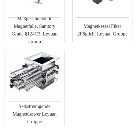
Maßgeschneiderte
Magnetfalle, Sanitory
Magnetkessel Filter
Grade §124C3; Leyuan
2F6glich; Leyuan Gruppe
Group
Selbstreinigende
Magnetdrawer Leyuan
Gruppe