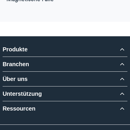
Produkte
Branchen
Über uns
Unterstützung
Ressourcen