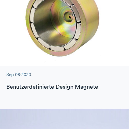
Sep 08-2020
Benutzerdefinierte Design Magnete