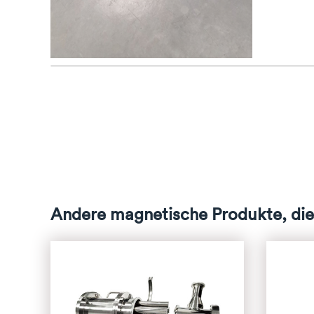
Andere magnetische Produkte, die