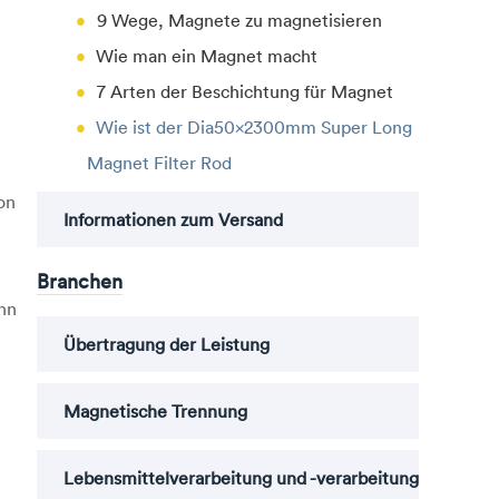
9 Wege, Magnete zu magnetisieren
Wie man ein Magnet macht
7 Arten der Beschichtung für Magnet
Wie ist der Dia50x2300mm Super Long
Magnet Filter Rod
on
Informationen zum Versand
Branchen
ann
Übertragung der Leistung
Magnetische Trennung
Lebensmittelverarbeitung und -verarbeitung