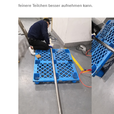
feinere Teilchen besser aufnehmen kann.