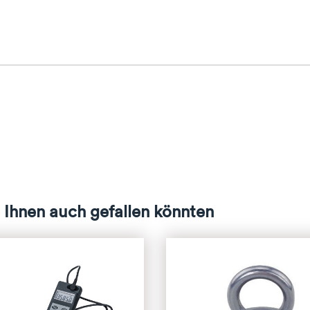
 Ihnen auch gefallen könnten