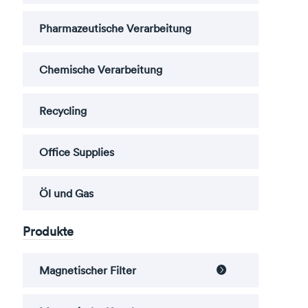
Pharmazeutische Verarbeitung
Chemische Verarbeitung
Recycling
Office Supplies
Öl und Gas
Produkte
Magnetischer Filter
