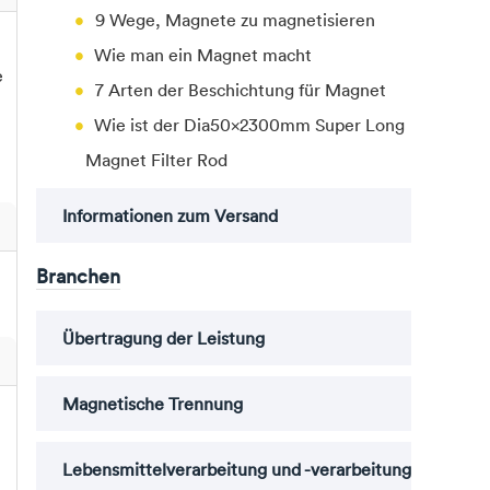
9 Wege, Magnete zu magnetisieren
Wie man ein Magnet macht
e
7 Arten der Beschichtung für Magnet
Wie ist der Dia50x2300mm Super Long
Magnet Filter Rod
Informationen zum Versand
Branchen
Übertragung der Leistung
Magnetische Trennung
Lebensmittelverarbeitung und -verarbeitung