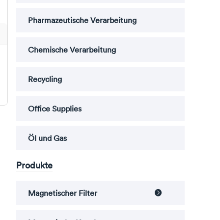
Pharmazeutische Verarbeitung
Chemische Verarbeitung
Recycling
Office Supplies
Öl und Gas
Produkte
Magnetischer Filter
