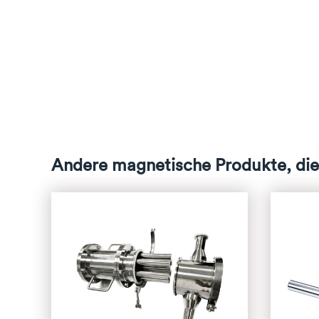
Andere magnetische Produkte, die