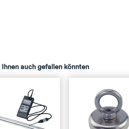
 Ihnen auch gefallen könnten