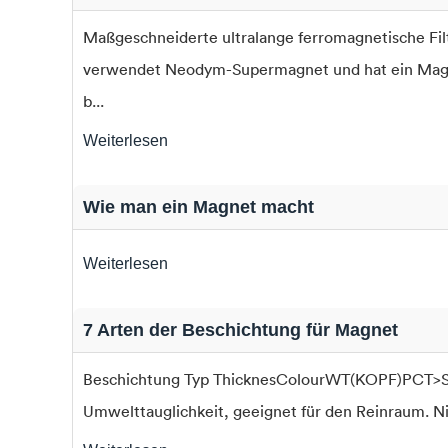
Maßgeschneiderte ultralange ferromagnetische 
verwendet Neodym-Supermagnet und hat ein Magnet
b...
Weiterlesen
Wie man ein Magnet macht
Weiterlesen
7 Arten der Beschichtung für Magnet
Beschichtung Typ ThicknesColourWT(KOPF)PCT>SS
Umwelttauglichkeit, geeignet für den Reinraum. N