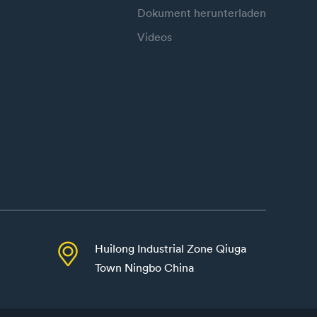
Dokument herunterladen
Videos

Huilong Industrial Zone Qiuga
Town Ningbo China